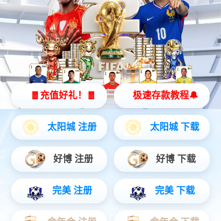
医疗服务
人才招聘
招生就业
国际交流
信息资源