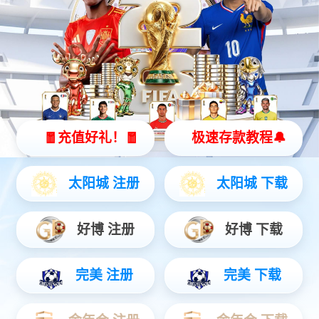
医疗服务
人才招聘
招生就业
国际交流
信息资源